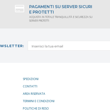
PAGAMENTI SU SERVER SICURI
E PROTETTI
ACQUISTA IN TOTALE TRANQUILLITÀ E SICUREZZA SU
SERVER PROTETTI
NEWSLETTER:
SPEDIZIONI
CONTATTI
AREA RISERVATA
TERMINI E CONDIZIONI
POLITICHE DI RESO