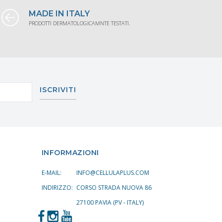
MADE IN ITALY
PRODOTTI DERMATOLOGICAMNTE TESTATI.
ISCRIVITI
INFORMAZIONI
E-MAIL:
INFO@CELLULAPLUS.COM
INDIRIZZO:
CORSO STRADA NUOVA 86
27100 PAVIA (PV - ITALY)