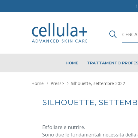
HOME
TRATTAMENTO PROFES
Home
Press
>
Silhouette, settembre 2022
SILHOUETTE, SETTEMB
Esfoliare e nutrire.
Sono due le fondamentali necessità della 