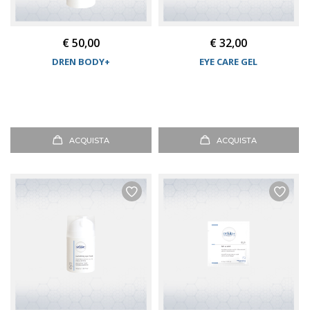
€ 50,00
€ 32,00
DREN BODY+
EYE CARE GEL
ACQUISTA
ACQUISTA