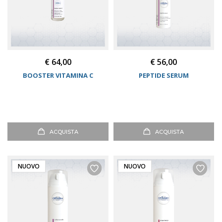
€ 64,00
€ 56,00
BOOSTER VITAMINA C
PEPTIDE SERUM
ACQUISTA
ACQUISTA
NUOVO
NUOVO