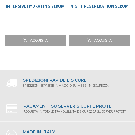
INTENSIVE HYDRATING SERUM
NIGHT REGENERATION SERUM
ACQUISTA
ACQUISTA
SPEDIZIONI RAPIDE E SICURE
SPEDIZIONI ESPRESSE IN VIAGGIO SU MEZZI IN SICUREZZA
PAGAMENTI SU SERVER SICURI E PROTETTI
ACQUISTA IN TOTALE TRANQUILLITÀ E SICUREZZA SU SERVER PROTETTI
MADE IN ITALY