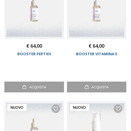
€ 64,00
€ 64,00
BOOSTER PEPTIDI
BOOSTER VITAMINA E
ACQUISTA
ACQUISTA
NUOVO
NUOVO