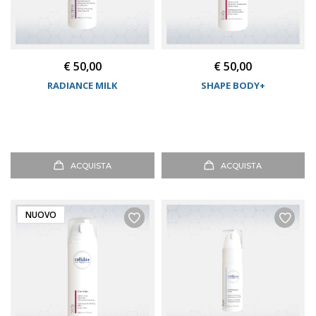
€ 50,00
€ 50,00
RADIANCE MILK
SHAPE BODY+
ACQUISTA
ACQUISTA
NUOVO