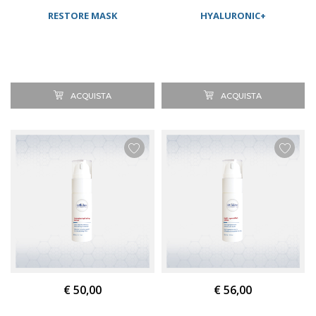
RESTORE MASK
HYALURONIC+
ACQUISTA
ACQUISTA
€ 50,00
€ 56,00