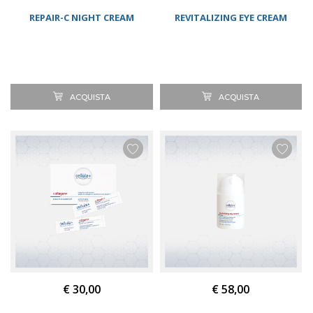
REPAIR-C NIGHT CREAM
REVITALIZING EYE CREAM
ACQUISTA
ACQUISTA
€ 30,00
€ 58,00