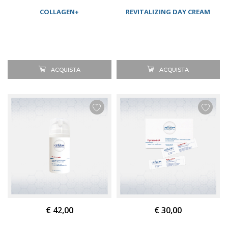
COLLAGEN+
REVITALIZING DAY CREAM
ACQUISTA
ACQUISTA
€ 42,00
€ 30,00