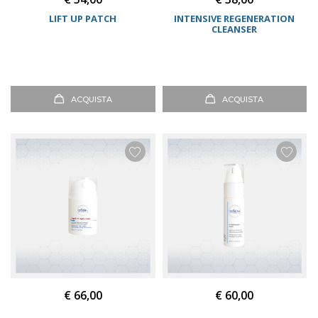
LIFT UP PATCH
INTENSIVE REGENERATION
CLEANSER
ACQUISTA
ACQUISTA
€ 66,00
€ 60,00