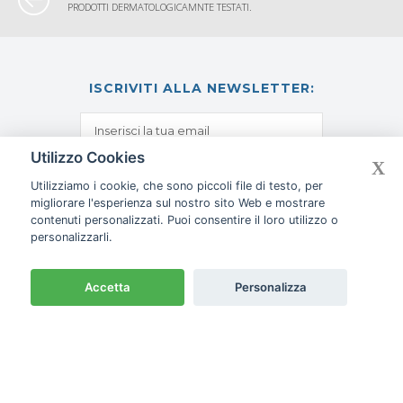
PRODOTTI DERMATOLOGICAMNTE TESTATI.
ISCRIVITI ALLA NEWSLETTER:
Utilizzo Cookies
X
ISCRIVITI
Utilizziamo i cookie, che sono piccoli file di testo, per
migliorare l'esperienza sul nostro sito Web e mostrare
contenuti personalizzati. Puoi consentire il loro utilizzo o
personalizzarli.
PRODOTTI
Accetta
Personalizza
INFORMAZIONI