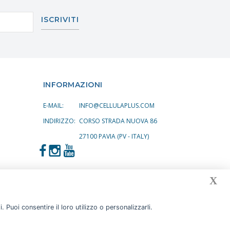
ISCRIVITI
INFORMAZIONI
E-MAIL:
INFO@CELLULAPLUS.COM
INDIRIZZO:
CORSO STRADA NUOVA 86
27100 PAVIA (PV - ITALY)
X
 Puoi consentire il loro utilizzo o personalizzarli.