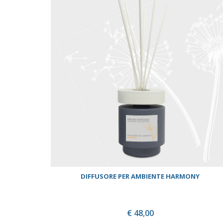
DIFFUSORE PER AMBIENTE HARMONY
€ 48,00