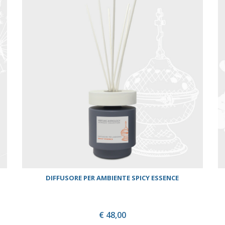
DIFFUSORE PER AMBIENTE SPICY ESSENCE
€ 48,00