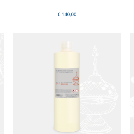
€ 140,00
ACQUISTA