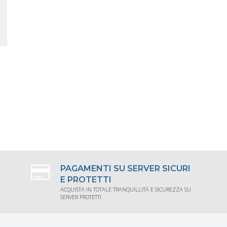
PAGAMENTI SU SERVER SICURI
E PROTETTI
ACQUISTA IN TOTALE TRANQUILLITÀ E SICUREZZA SU
SERVER PROTETTI