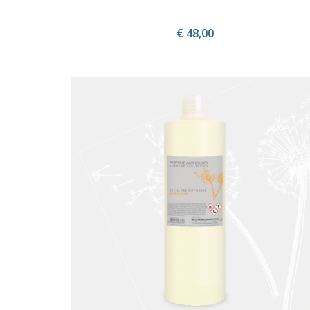
€ 48,00
ACQUISTA