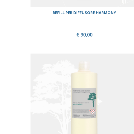
REFILL PER DIFFUSORE HARMONY
€ 90,00
ACQUISTA