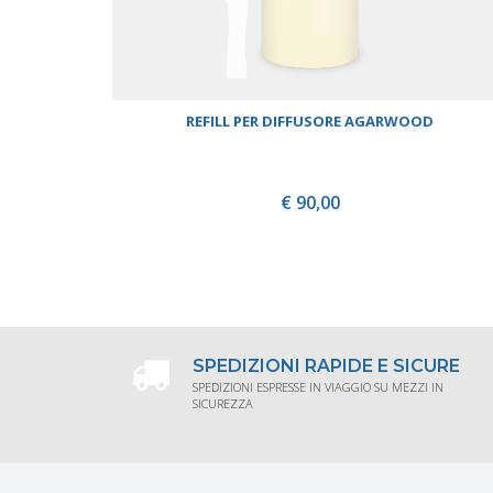
REFILL PER DIFFUSORE AGARWOOD
€ 90,00
ACQUISTA
SPEDIZIONI RAPIDE E SICURE
SPEDIZIONI ESPRESSE IN VIAGGIO SU MEZZI IN
SICUREZZA