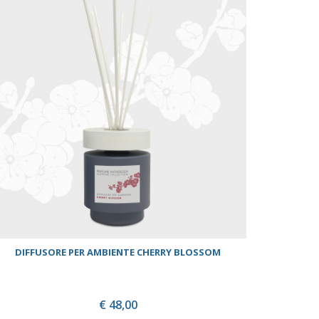
DIFFUSORE PER AMBIENTE CHERRY BLOSSOM
€ 48,00