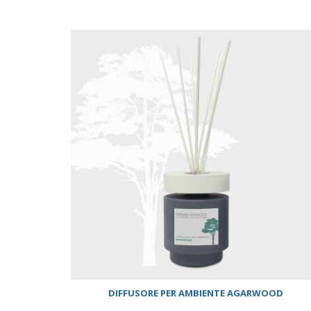
ACQUISTA
DIFFUSORE PER AMBIENTE AGARWOOD