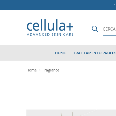
HOME
TRATTAMENTO PROFES
Home
Fragrance