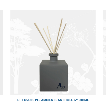
ACQUISTA
DIFFUSORE PER AMBIENTE ANTHOLOGY 500 ML