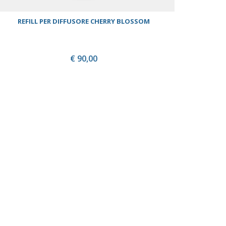
REFILL PER DIFFUSORE CHERRY BLOSSOM
€ 90,00
ACQUISTA