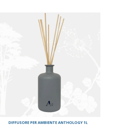
ACQUISTA
DIFFUSORE PER AMBIENTE ANTHOLOGY 1L