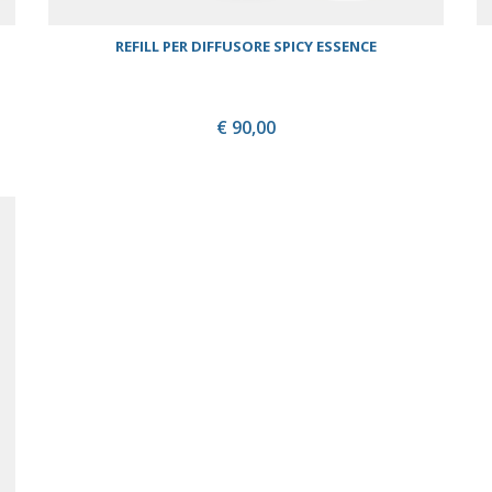
REFILL PER DIFFUSORE SPICY ESSENCE
€ 90,00
ACQUISTA