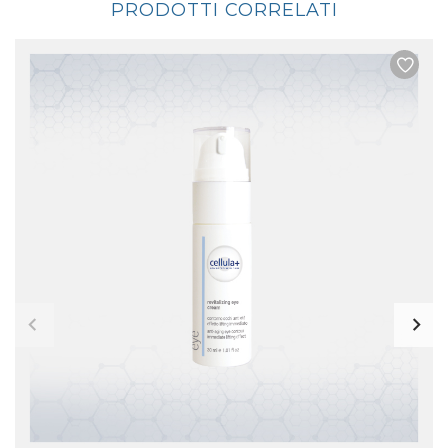
PRODOTTI CORRELATI