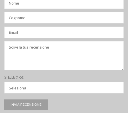
STELLE (1-5):
INVIA RECENSIONE