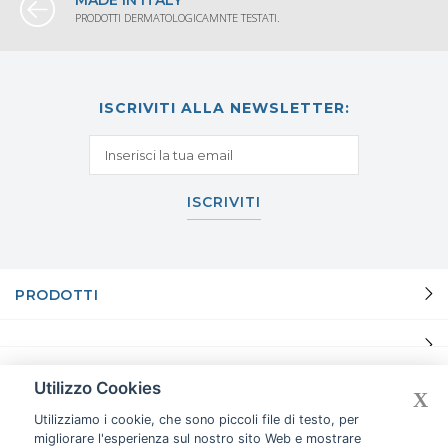
MADE IN ITALY
PRODOTTI DERMATOLOGICAMNTE TESTATI.
ISCRIVITI ALLA NEWSLETTER:
ISCRIVITI
PRODOTTI
INFORMAZIONI
Utilizzo Cookies
X
Utilizziamo i cookie, che sono piccoli file di testo, per
migliorare l'esperienza sul nostro sito Web e mostrare