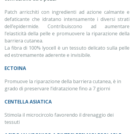
Patch arricchiti con ingredienti ad azione calmante e
defaticante che idratano intensamente i diversi strati
dell’epidermide. Contribuiscono ad aumentare
l’elasticità della pelle e promuovere la riparazione della
barriera cutanea.
La fibra di 100% lyocell è un tessuto delicato sulla pelle
ed estremamente aderente e invisibile.
ECTOINA
Promuove la riparazione della barriera cutanea, è in
grado di preservare l’idratazione fino a 7 giorni
CENTELLA ASIATICA
Stimola il microcircolo favorendo il drenaggio dei
tessuti