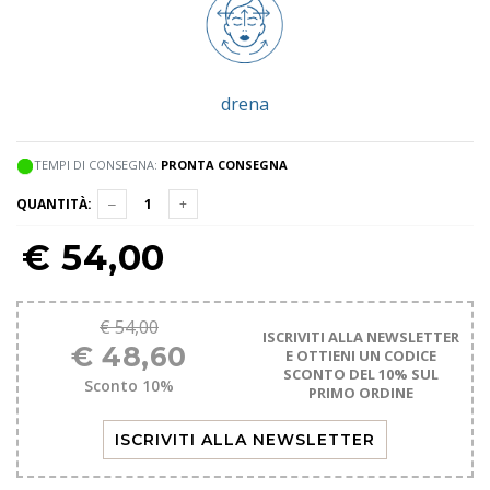
drena
TEMPI DI CONSEGNA:
PRONTA CONSEGNA
QUANTITÀ:
€
54,00
€ 54,00
ISCRIVITI ALLA NEWSLETTER
€ 48,60
E OTTIENI UN CODICE
SCONTO DEL 10% SUL
Sconto 10%
PRIMO ORDINE
ISCRIVITI ALLA NEWSLETTER