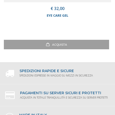
€ 32,00
EYE CARE GEL
ACQUISTA
SPEDIZIONI RAPIDE E SICURE
SPEDIZIONI ESPRESSE IN VIAGGIO SU MEZZI IN SICUREZZA
PAGAMENTI SU SERVER SICURI E PROTETTI
ACQUISTA IN TOTALE TRANQUILLITÀ E SICUREZZA SU SERVER PROTETTI