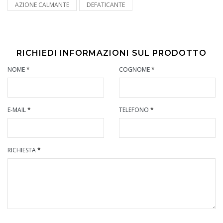
AZIONE CALMANTE
DEFATICANTE
RICHIEDI INFORMAZIONI SUL PRODOTTO
NOME
*
COGNOME
*
E-MAIL
*
TELEFONO
*
RICHIESTA
*