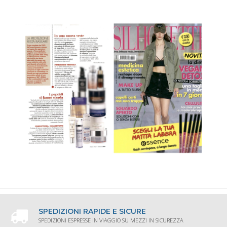
SPEDIZIONI RAPIDE E SICURE
SPEDIZIONI ESPRESSE IN VIAGGIO SU MEZZI IN SICUREZZA