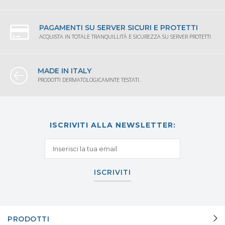
PAGAMENTI SU SERVER SICURI E PROTETTI
ACQUISTA IN TOTALE TRANQUILLITÀ E SICUREZZA SU SERVER PROTETTI
MADE IN ITALY
PRODOTTI DERMATOLOGICAMNTE TESTATI.
ISCRIVITI ALLA NEWSLETTER:
ISCRIVITI
PRODOTTI