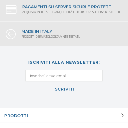
PAGAMENTI SU SERVER SICURI E PROTETTI
ACQUISTA IN TOTALE TRANQUILLITÀ E SICUREZZA SU SERVER PROTETTI
MADE IN ITALY
PRODOTTI DERMATOLOGICAMNTE TESTATI.
ISCRIVITI ALLA NEWSLETTER:
ISCRIVITI
PRODOTTI