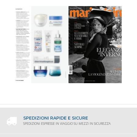
SPEDIZIONI RAPIDE E SICURE
SPEDIZIONI ESPRESSE IN VIAGGIO SU MEZZI IN SICUREZZA