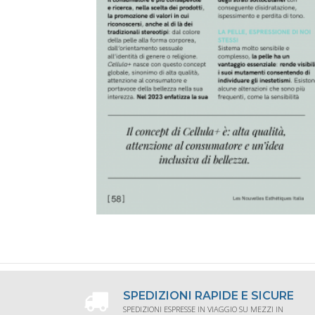
SPEDIZIONI RAPIDE E SICURE
SPEDIZIONI ESPRESSE IN VIAGGIO SU MEZZI IN