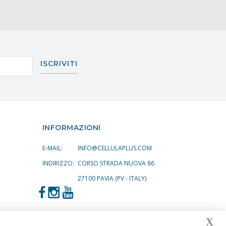
ISCRIVITI
INFORMAZIONI
E-MAIL:
INFO@CELLULAPLUS.COM
INDIRIZZO:
CORSO STRADA NUOVA 86
27100 PAVIA (PV - ITALY)
X