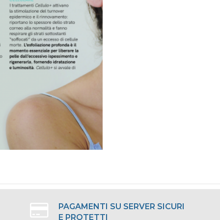
PAGAMENTI SU SERVER SICURI
E PROTETTI