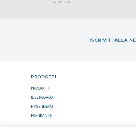
SICUREZZA
ISCRIVITI ALLA 
PRODOTTI
PRODOTTI
IDEE REGALO
HYGENDERM
FRAGRANCE