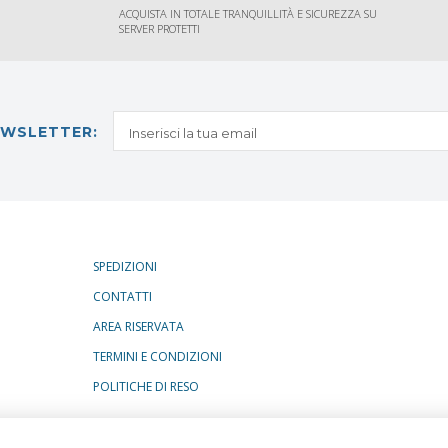
ACQUISTA IN TOTALE TRANQUILLITÀ E SICUREZZA SU
SERVER PROTETTI
NEWSLETTER:
SPEDIZIONI
CONTATTI
AREA RISERVATA
TERMINI E CONDIZIONI
POLITICHE DI RESO