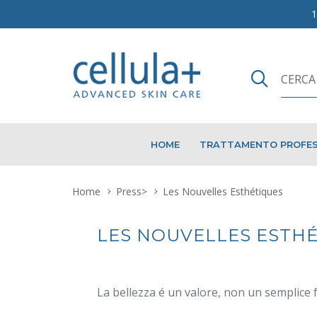
HOME
TRATTAMENTO PROFES
Home
Press
>
Les Nouvelles Esthétiques
LES NOUVELLES ESTH
La bellezza é un valore, non un semplice f