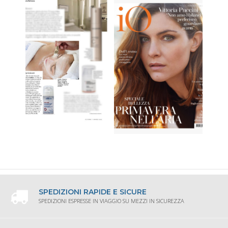
SPEDIZIONI RAPIDE E SICURE
SPEDIZIONI ESPRESSE IN VIAGGIO SU MEZZI IN SICUREZZA