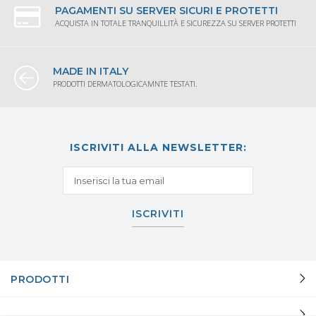
PAGAMENTI SU SERVER SICURI E PROTETTI
ACQUISTA IN TOTALE TRANQUILLITÀ E SICUREZZA SU SERVER PROTETTI
MADE IN ITALY
PRODOTTI DERMATOLOGICAMNTE TESTATI.
ISCRIVITI ALLA NEWSLETTER:
ISCRIVITI
PRODOTTI