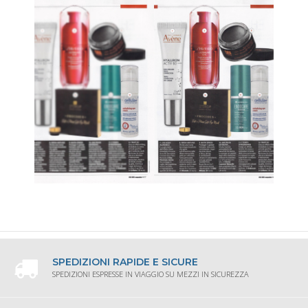
SPEDIZIONI RAPIDE E SICURE
SPEDIZIONI ESPRESSE IN VIAGGIO SU MEZZI IN SICUREZZA