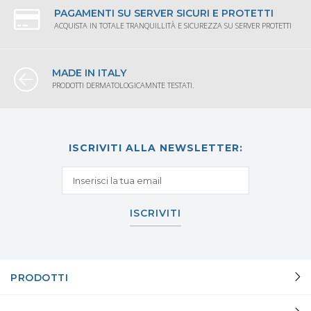
PAGAMENTI SU SERVER SICURI E PROTETTI
ACQUISTA IN TOTALE TRANQUILLITÀ E SICUREZZA SU SERVER PROTETTI
MADE IN ITALY
PRODOTTI DERMATOLOGICAMNTE TESTATI.
ISCRIVITI ALLA NEWSLETTER:
ISCRIVITI
PRODOTTI