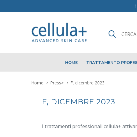
HOME
TRATTAMENTO PROFES
Home
Press
>
F, dicembre 2023
F, DICEMBRE 2023
I trattamenti professionali cellula+ atti