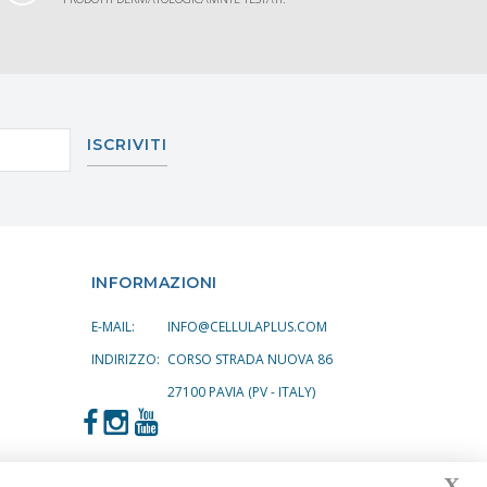
ISCRIVITI
INFORMAZIONI
E-MAIL:
INFO@CELLULAPLUS.COM
INDIRIZZO:
CORSO STRADA NUOVA 86
27100 PAVIA (PV - ITALY)
X