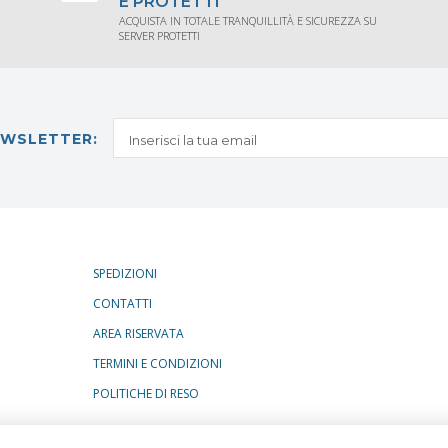
E PROTETTI
ACQUISTA IN TOTALE TRANQUILLITÀ E SICUREZZA SU
SERVER PROTETTI
NEWSLETTER:
SPEDIZIONI
CONTATTI
AREA RISERVATA
TERMINI E CONDIZIONI
POLITICHE DI RESO