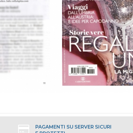
PAGAMENTI SU SERVER SICURI