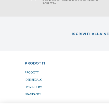
SICUREZZA
ISCRIVITI ALLA 
PRODOTTI
PRODOTTI
IDEE REGALO
HYGENDERM
FRAGRANCE