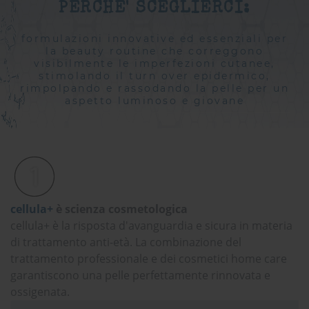
PERCHE' SCEGLIERCI:
formulazioni innovative ed essenziali per
la beauty routine che correggono
visibilmente le imperfezioni cutanee,
stimolando il turn over epidermico,
rimpolpando e rassodando la pelle per un
aspetto luminoso e giovane
cellula+
è scienza cosmetologica
cellula+
è la risposta d'avanguardia e sicura in materia
di trattamento anti-età. La combinazione del
trattamento professionale e dei cosmetici home care
garantiscono una pelle perfettamente rinnovata e
ossigenata.