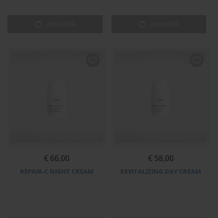
ACQUISTA
ACQUISTA
€ 66,00
€ 58,00
REPAIR-C NIGHT CREAM
REVITALIZING DAY CREAM