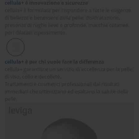
cellula+
è innovazione e sicurezza
cellula+ è formulata per rispondere a tutte le esigenze
di bellezza e benessere della pelle: disidratazione,
presenza di rughe lieve e profonde, macchie cutanee,
pori dilatati, ispessimento.
cellula+
è per chi vuole fare la differenza
cellula+ garantisce un servizio di eccellenza per la pelle
di viso, collo e decolleté
.
Trattamenti e cosmetici professionali dai risultati
immediati che ottimizzano ed esaltano la salute della
pelle.