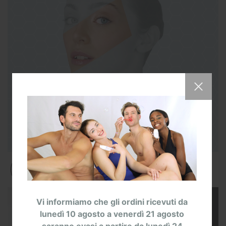
Vi informiamo che gli ordini ricevuti da
lunedì 10 agosto a venerdì 21 agosto
saranno evasi a partire da lunedì 24