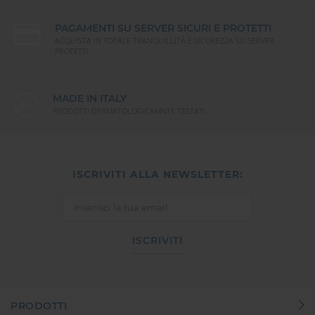
PAGAMENTI SU SERVER SICURI E PROTETTI
ACQUISTA IN TOTALE TRANQUILLITÀ E SICUREZZA SU SERVER
PROTETTI
MADE IN ITALY
PRODOTTI DERMATOLOGICAMNTE TESTATI.
ISCRIVITI ALLA NEWSLETTER:
ISCRIVITI
PRODOTTI