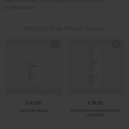
mantimento e l'ottimizzazione del trattamento
professionale.
PRODOTTI IN PRIMO PIANO
€ 42,00
€ 38,00
RESTORE MASK
INTENSIVE REGENERATION
CLEANSER