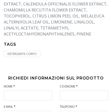
EXTRACT, CALENDULA OFFICINALIS FLOWER EXTRACT,
CHAMOMILLA RECUTITA FLOWER EXTRACT,
TOCOPHEROL, CITRUS LIMON PEEL OIL, MELALEUCA
ALTERNIFOLIA LEAF OIL, LIMONENE, LINALOOL,
LINALYL ACETATE, TETRAMETHYL
ACETYLOCTAHYDRONAPHTHALENES, PINENE
TAGS
DETERGENTE CORPO
RICHIEDI INFORMAZIONI SUL PRODOTTO
NOME
*
COGNOME
*
E-MAIL
*
TELEFONO
*