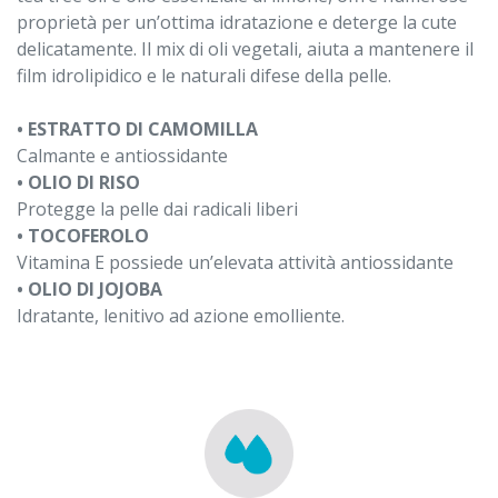
proprietà per un’ottima idratazione e deterge la cute
delicatamente. Il mix di oli vegetali, aiuta a mantenere il
film idrolipidico e le naturali difese della pelle.
• ESTRATTO DI CAMOMILLA
Calmante e antiossidante
• OLIO DI RISO
Protegge la pelle dai radicali liberi
• TOCOFEROLO
Vitamina E possiede un’elevata attività antiossidante
• OLIO DI JOJOBA
Idratante, lenitivo ad azione emolliente.