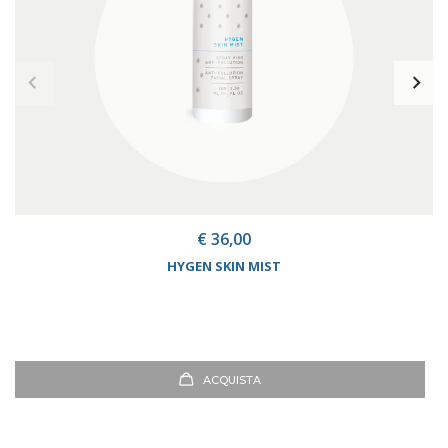
€ 36,00
HYGEN SKIN MIST
ACQUISTA