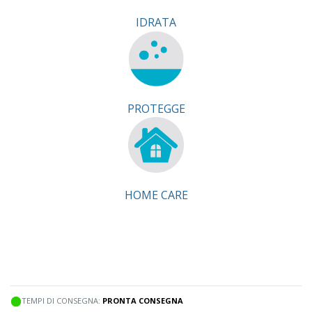
IDRATA
PROTEGGE
HOME CARE
TEMPI DI CONSEGNA:
PRONTA CONSEGNA