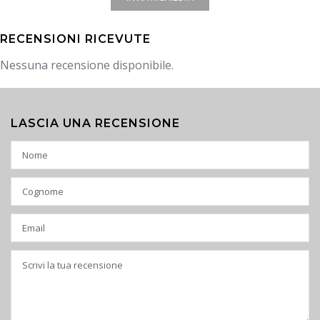
RECENSIONI RICEVUTE
Nessuna recensione disponibile.
LASCIA UNA RECENSIONE