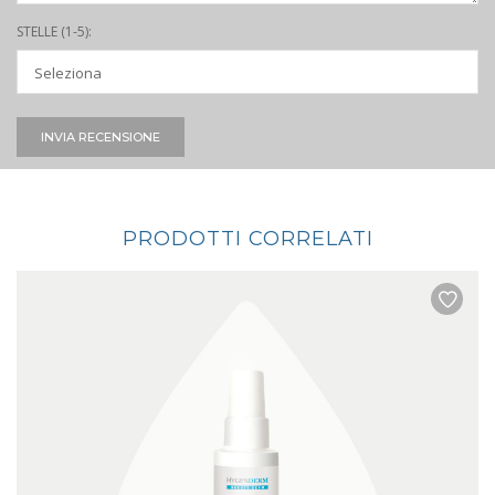
STELLE (1-5):
INVIA RECENSIONE
PRODOTTI CORRELATI