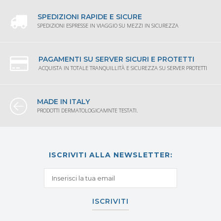
SPEDIZIONI RAPIDE E SICURE
SPEDIZIONI ESPRESSE IN VIAGGIO SU MEZZI IN SICUREZZA
PAGAMENTI SU SERVER SICURI E PROTETTI
ACQUISTA IN TOTALE TRANQUILLITÀ E SICUREZZA SU SERVER PROTETTI
MADE IN ITALY
PRODOTTI DERMATOLOGICAMNTE TESTATI.
ISCRIVITI ALLA NEWSLETTER:
ISCRIVITI