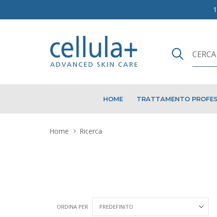
HOME
TRATTAMENTO PROFES
Home
Ricerca
ORDINA PER