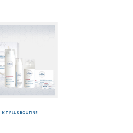
KIT PLUS ROUTINE