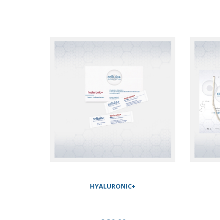
HYALURONIC+