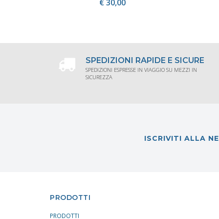
€ 30,00
ACQUISTA
SPEDIZIONI RAPIDE E SICURE
SPEDIZIONI ESPRESSE IN VIAGGIO SU MEZZI IN
SICUREZZA
ISCRIVITI ALLA 
PRODOTTI
PRODOTTI