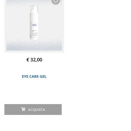
€ 32,00
EYE CARE GEL
ACQUISTA