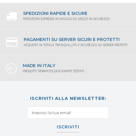
SPEDIZIONI RAPIDE E SICURE
SPEDIZIONI ESPRESSE IN VIAGGIO SU MEZZI IN SICUREZZA
PAGAMENTI SU SERVER SICURI E PROTETTI
ACQUISTA IN TOTALE TRANQUILLITÀ E SICUREZZA SU SERVER PROTETTI
MADE IN ITALY
PRODOTTI DERMATOLOGICAMNTE TESTATI.
ISCRIVITI ALLA NEWSLETTER:
ISCRIVITI