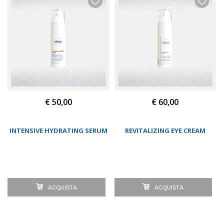
€ 50,00
€ 60,00
INTENSIVE HYDRATING SERUM
REVITALIZING EYE CREAM
ACQUISTA
ACQUISTA