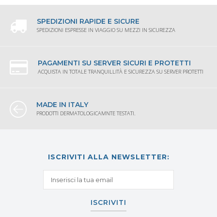
SPEDIZIONI RAPIDE E SICURE
SPEDIZIONI ESPRESSE IN VIAGGIO SU MEZZI IN SICUREZZA
PAGAMENTI SU SERVER SICURI E PROTETTI
ACQUISTA IN TOTALE TRANQUILLITÀ E SICUREZZA SU SERVER PROTETTI
MADE IN ITALY
PRODOTTI DERMATOLOGICAMNTE TESTATI.
ISCRIVITI ALLA NEWSLETTER:
ISCRIVITI